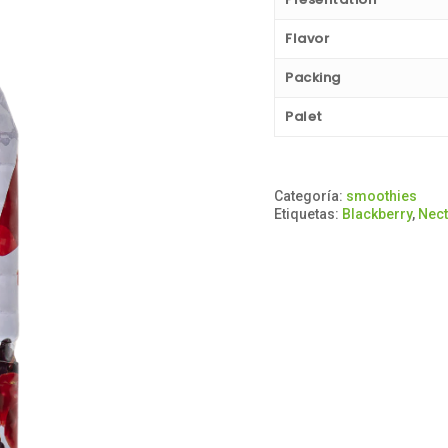
Flavor
Packing
Palet
Categoría:
smoothies
Etiquetas:
Blackberry
,
Nect