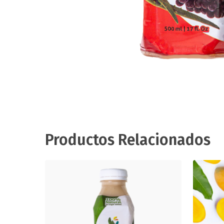
Productos Relacionados