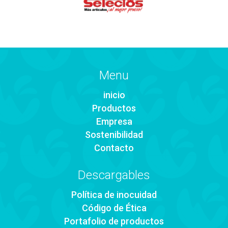
Menu
inicio
Productos
Empresa
Sostenibilidad
Contacto
Descargables
Política de inocuidad
Código de Ética
Portafolio de productos