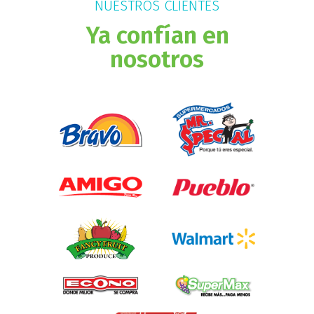
NUESTROS CLIENTES
Ya confían en
nosotros