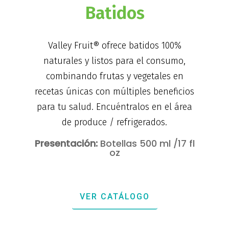
Batidos
Valley Fruit® ofrece batidos 100%
naturales y listos para el consumo,
combinando frutas y vegetales en
recetas únicas con múltiples beneficios
para tu salud. Encuéntralos en el área
de produce / refrigerados.
Presentación:
Botellas 500 ml /17 fl
oz
VER CATÁLOGO