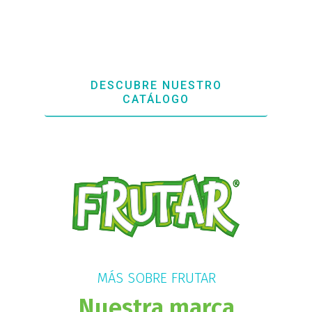
DESCUBRE NUESTRO
CATÁLOGO
MÁS SOBRE FRUTAR
Nuestra marca