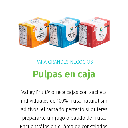
PARA GRANDES NEGOCIOS
Pulpas en caja
Valley Fruit® ofrece cajas con sachets
individuales de 100% fruta natural sin
aditivos, el tamaño perfecto si quieres
prepararte un jugo o batido de fruta.
Encuentrálos en el área de congelados.