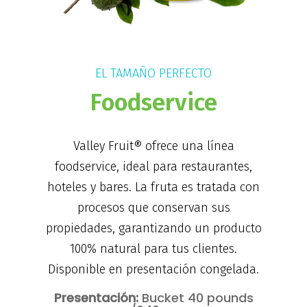
EL TAMAÑO PERFECTO
Foodservice
Valley Fruit® ofrece una línea
foodservice, ideal para restaurantes,
hoteles y bares. La fruta es tratada con
procesos que conservan sus
propiedades, garantizando un producto
100% natural para tus clientes.
Disponible en presentación congelada.
Presentación:
Bucket 40 pounds