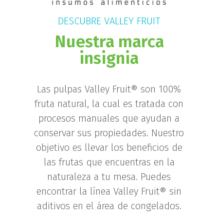
DESCUBRE VALLEY FRUIT
Nuestra marca
insignia
Las pulpas Valley Fruit® son 100%
fruta natural, la cual es tratada con
procesos manuales que ayudan a
conservar sus propiedades. Nuestro
objetivo es llevar los beneficios de
las frutas que encuentras en la
naturaleza a tu mesa. Puedes
encontrar la línea Valley Fruit® sin
aditivos en el área de congelados.