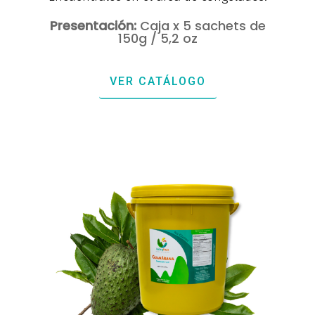
Presentación:
Caja x 5 sachets de
150g / 5,2 oz
VER CATÁLOGO