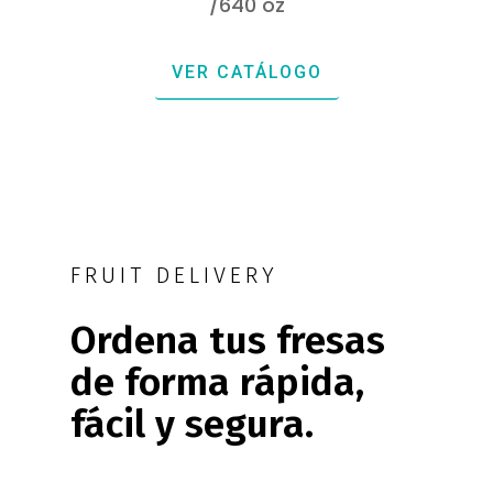
/640 oz
VER CATÁLOGO
FRUIT DELIVERY
Ordena tus fresas
de forma rápida,
fácil y segura.