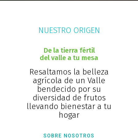
NUESTRO ORIGEN
De la tierra fértil
del valle a tu mesa
Resaltamos la belleza
agrícola de un Valle
bendecido por su
diversidad de frutos
llevando bienestar a tu
hogar
SOBRE NOSOTROS