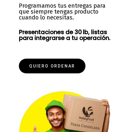
Programamos tus entregas para
que siempre tengas producto
cuando lo necesitas.
Presentaciones de 30 lb, listas
para integrarse a tu operación.
QUIERO ORDENAR