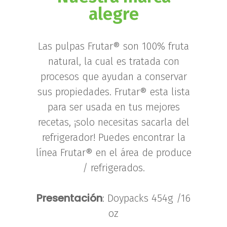
alegre
Las pulpas Frutar® son 100% fruta
natural, la cual es tratada con
procesos que ayudan a conservar
sus propiedades. Frutar® esta lista
para ser usada en tus mejores
recetas, ¡solo necesitas sacarla del
refrigerador! Puedes encontrar la
línea Frutar® en el área de produce
/ refrigerados.
Presentación
: Doypacks 454g /16
oz