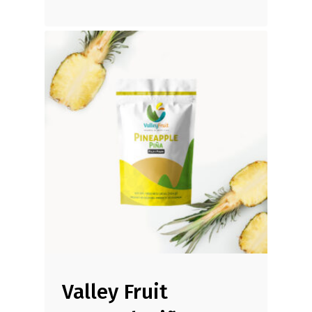
Valley Fruit