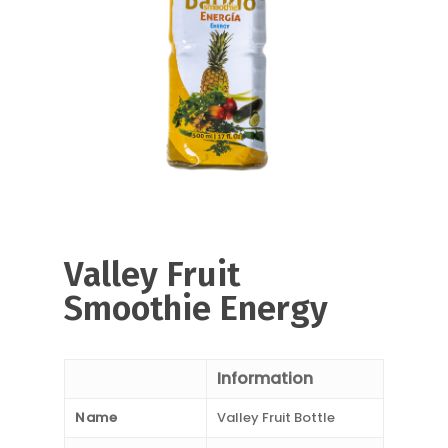
Valley Fruit
Smoothie Energy
Information
Name
Valley Fruit Bottle