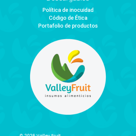
Política de inocuidad
Código de Ética
Portafolio de productos
© 2026 Valley Fruit.