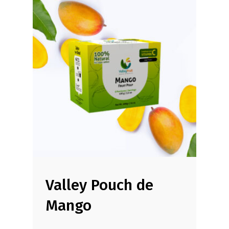
Valley Pouch de
Mango