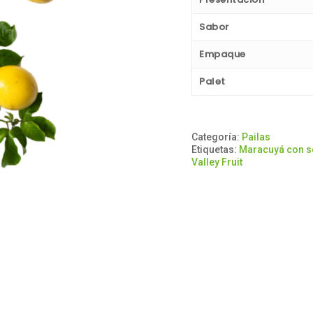
Sabor
Empaque
Palet
Categoría:
Pailas
Etiquetas:
Maracuyá con s
Valley Fruit