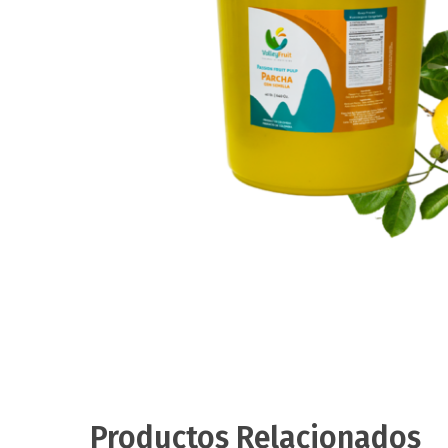
Productos Relacionados